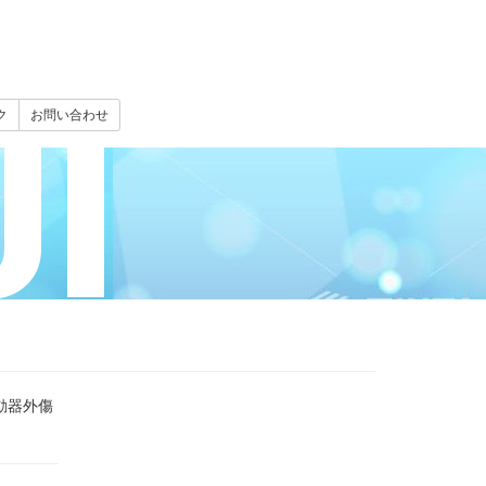
I
ク
お問い合わせ
動器外傷