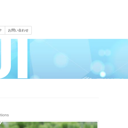
I
ク
お問い合わせ
tions