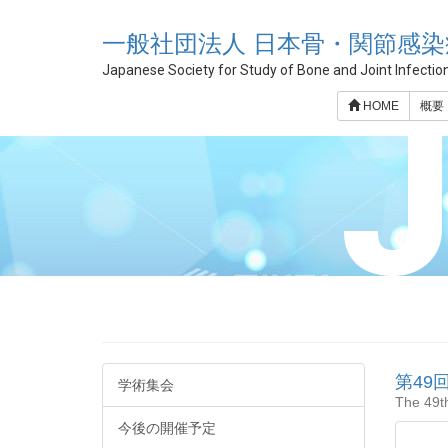
一般社団法人 日本骨・関節感染
Japanese Society for Study of Bone and Joint Infectio
HOME
概要
第49
学術集会
The 49th
今後の開催予定